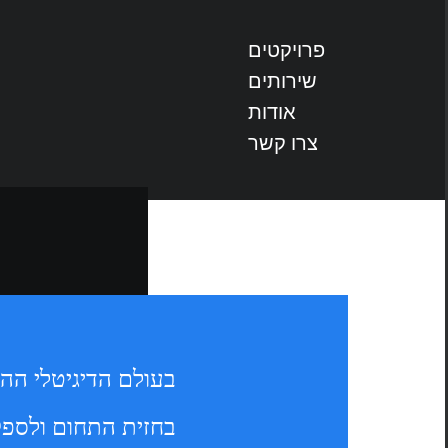
דלג לתוכן
פרויקטים
שירותים
אודות
אודות
צרו קשר
בחזית התחום ולספק 