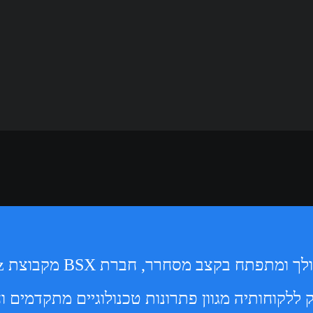
a
r
e
ללקוחותיה מגוון פתרונות טכנולוגיים מתקדמים 