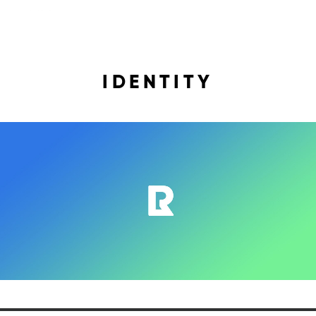
IDENTITY