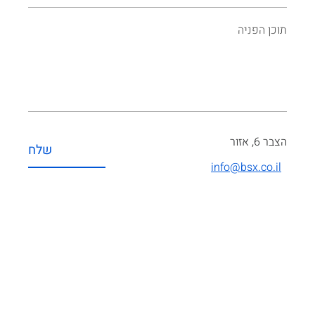
תוכן הפניה
הצבר 6, אזור
שלח
info@bsx.co.il