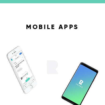
MOBILE APPS