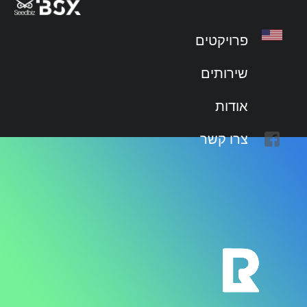
lead
פרויקטים
שירותים
אודות
צרו קשר