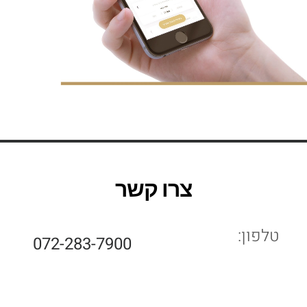
צרו קשר
טלפון:
072-283-7900