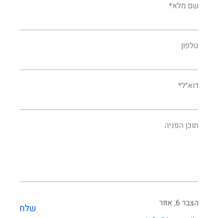
שם מלא*
טלפון
דוא״ל*
תוכן הפניה
הצבר 6, אזור
שלח